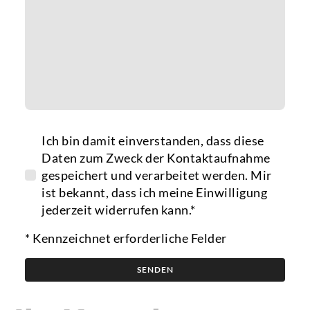
Ich bin damit einverstanden, dass diese
Daten zum Zweck der Kontaktaufnahme
gespeichert und verarbeitet werden. Mir
ist bekannt, dass ich meine Einwilligung
jederzeit widerrufen kann.*
* Kennzeichnet erforderliche Felder
SENDEN