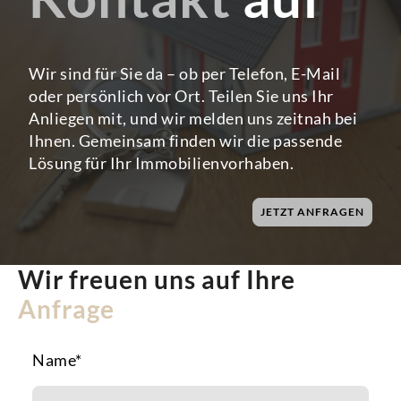
Wir sind für Sie da – ob per Telefon, E-Mail
oder persönlich vor Ort. Teilen Sie uns Ihr
Anliegen mit, und wir melden uns zeitnah bei
Ihnen. Gemeinsam finden wir die passende
Lösung für Ihr Immobilienvorhaben.
JETZT ANFRAGEN
Wir freuen uns auf Ihre
Anfrage
Name
*