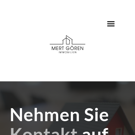
Nehmen Sie
Kontakt
auf