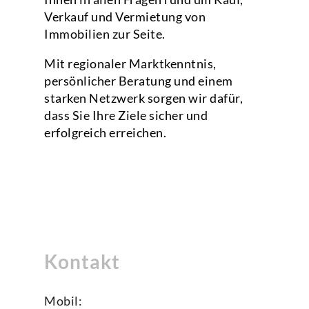
Verkauf und Vermietung von
Immobilien zur Seite.
Mit regionaler Marktkenntnis,
persönlicher Beratung und einem
starken Netzwerk sorgen wir dafür,
dass Sie Ihre Ziele sicher und
erfolgreich erreichen.
Kontakt
Mobil: