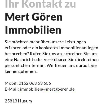
Ihr Kontakt zu
Mert Gören
Immobilien
Sie möchten mehr über unsere Leistungen
erfahren oder ein konkretes Immobilienanliegen
besprechen? Rufen Sie uns an, schreiben Sie uns
eine Nachricht oder vereinbaren Sie direkt einen
persönlichen Termin. Wir freuen uns darauf, Sie
kennenzulernen.
Mobil:
0152 063 63 606
E-Mail:
immobilien@mertgoeren.de
25813 Husum