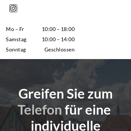
Mo – Fr
10:00 – 18:00
Samstag
10:00 – 14:00
Sonntag
Geschlossen
Greifen Sie zum
Telefon
für eine
individuelle