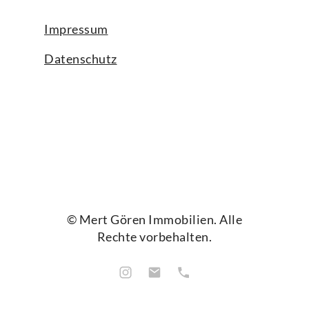
Impressum
Datenschutz
© Mert Gören Immobilien. Alle
Rechte vorbehalten.