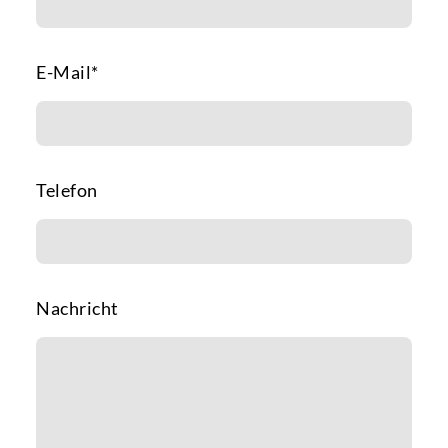
E-Mail
*
Telefon
Nachricht